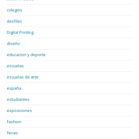
colegios
desfiles
Digital Printing
diseño
educacion y deporte
escuelas
escuelas de arte
españa
estudiantes
exposiciones
fashion
ferias