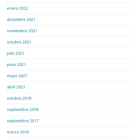
enero 2022
diciembre 2021
noviembre 2021
octubre 2021
julio 2021
junio 2021
mayo 2021
abril 2021
octubre 2018
septiembre 2018
septiembre 2017
marzo 2016