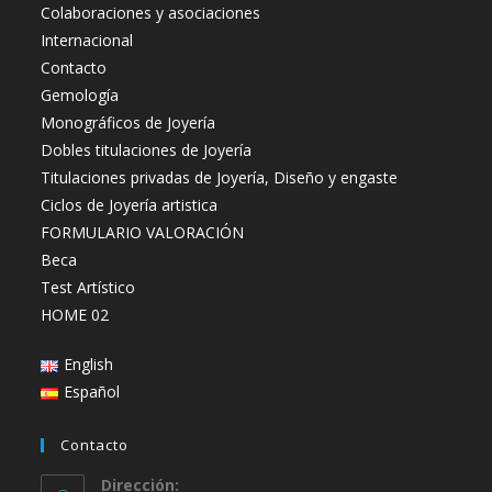
Colaboraciones y asociaciones
Internacional
Contacto
Gemología
Monográficos de Joyería
Dobles titulaciones de Joyería
Titulaciones privadas de Joyería, Diseño y engaste
Ciclos de Joyería artistica
FORMULARIO VALORACIÓN
Beca
Test Artístico
HOME 02
English
Español
Contacto
Dirección: