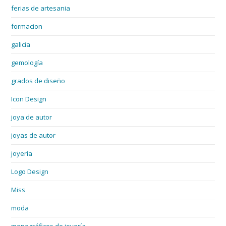
ferias de artesania
formacion
galicia
gemología
grados de diseño
Icon Design
joya de autor
joyas de autor
joyería
Logo Design
Miss
moda