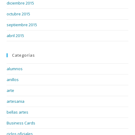
diciembre 2015
octubre 2015
septiembre 2015
abril 2015
Categorías
alumnos
anillos
arte
artesania
bellas artes
Business Cards
ciclos oficiales