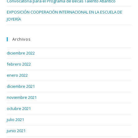
Convocatoria para el Programa de Becas Talento Atlántico
EXPOSICIÓN COOPERACIÓN INTERNACIONAL EN LA ESCUELA DE
JOYERÍA
Archivos
diciembre 2022
febrero 2022
enero 2022
diciembre 2021
noviembre 2021
octubre 2021
julio 2021
junio 2021