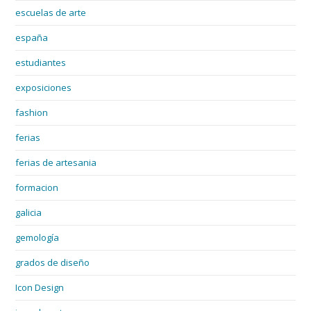
escuelas de arte
españa
estudiantes
exposiciones
fashion
ferias
ferias de artesania
formacion
galicia
gemología
grados de diseño
Icon Design