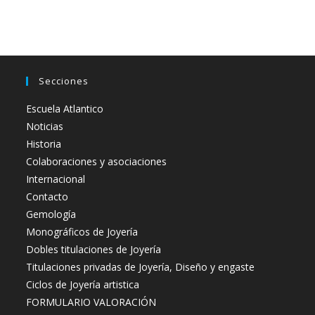
Secciones
Escuela Atlantico
Noticias
Historia
Colaboraciones y asociaciones
Internacional
Contacto
Gemología
Monográficos de Joyería
Dobles titulaciones de Joyería
Titulaciones privadas de Joyería, Diseño y engaste
Ciclos de Joyería artistica
FORMULARIO VALORACIÓN