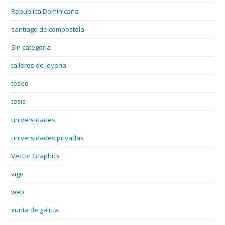
Republica Dominicana
santiago de compostela
Sin categoría
talleres de joyeria
teseo
tesis
universidades
universidades privadas
Vector Graphics
vigo
web
xunta de galicia