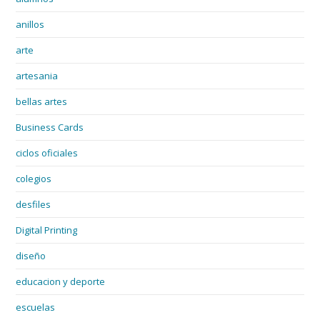
anillos
arte
artesania
bellas artes
Business Cards
ciclos oficiales
colegios
desfiles
Digital Printing
diseño
educacion y deporte
escuelas