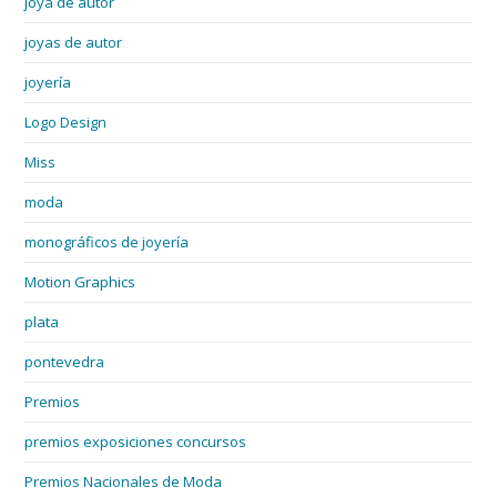
joya de autor
joyas de autor
joyería
Logo Design
Miss
moda
monográficos de joyería
Motion Graphics
plata
pontevedra
Premios
premios exposiciones concursos
Premios Nacionales de Moda