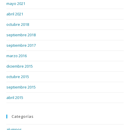
mayo 2021
abril 2021
octubre 2018
septiembre 2018
septiembre 2017
marzo 2016
diciembre 2015
octubre 2015
septiembre 2015
abril 2015
Categorías
alumnos