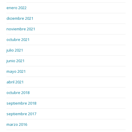
enero 2022
diciembre 2021
noviembre 2021
octubre 2021
julio 2021
junio 2021
mayo 2021
abril 2021
octubre 2018
septiembre 2018
septiembre 2017
marzo 2016