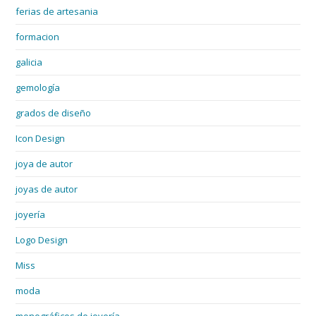
ferias de artesania
formacion
galicia
gemología
grados de diseño
Icon Design
joya de autor
joyas de autor
joyería
Logo Design
Miss
moda