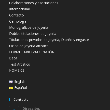
Colaboraciones y asociaciones
Internacional
Contacto
Gemología
Monográficos de Joyería
Dobles titulaciones de Joyería
Titulaciones privadas de Joyería, Diseño y engaste
Ciclos de Joyería artistica
FORMULARIO VALORACIÓN
Beca
Test Artístico
HOME 02
English
Español
Contacto
Dirección: