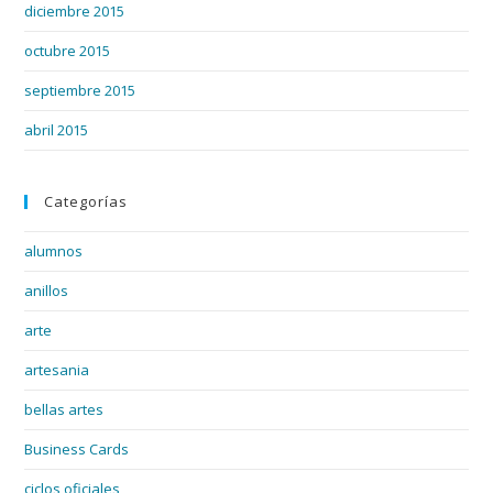
diciembre 2015
octubre 2015
septiembre 2015
abril 2015
Categorías
alumnos
anillos
arte
artesania
bellas artes
Business Cards
ciclos oficiales