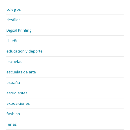
colegios
desfiles
Digital Printing
diseño
educacion y deporte
escuelas
escuelas de arte
españa
estudiantes
exposiciones
fashion
ferias