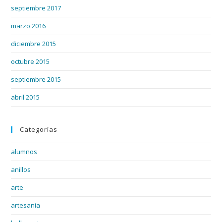
septiembre 2017
marzo 2016
diciembre 2015
octubre 2015
septiembre 2015
abril 2015
Categorías
alumnos
anillos
arte
artesania