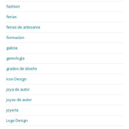
fashion
ferias
ferias de artesania
formacion
galicia
gemología
grados de diseño
Icon Design
joya de autor
joyas de autor
joyería
Logo Design