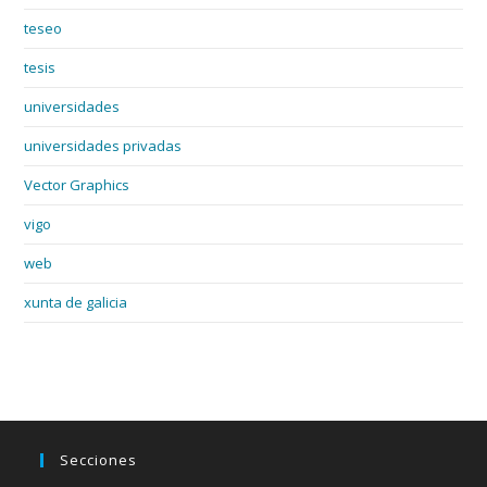
teseo
tesis
universidades
universidades privadas
Vector Graphics
vigo
web
xunta de galicia
Secciones