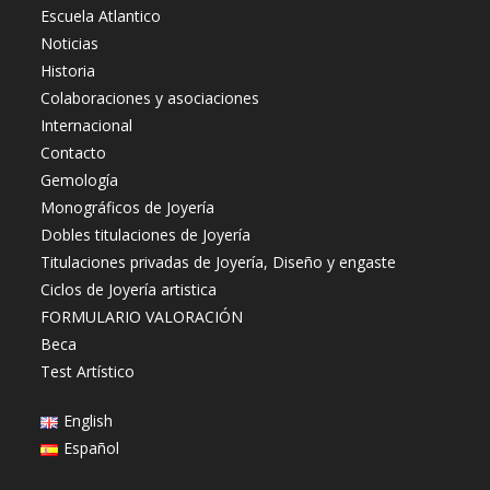
Escuela Atlantico
Noticias
Historia
Colaboraciones y asociaciones
Internacional
Contacto
Gemología
Monográficos de Joyería
Dobles titulaciones de Joyería
Titulaciones privadas de Joyería, Diseño y engaste
Ciclos de Joyería artistica
FORMULARIO VALORACIÓN
Beca
Test Artístico
English
Español