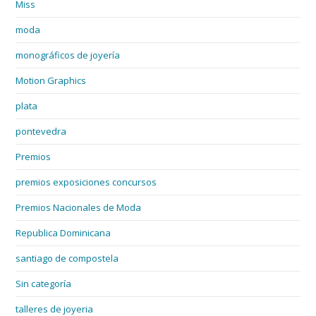
Miss
moda
monográficos de joyería
Motion Graphics
plata
pontevedra
Premios
premios exposiciones concursos
Premios Nacionales de Moda
Republica Dominicana
santiago de compostela
Sin categoría
talleres de joyeria