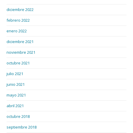
diciembre 2022
febrero 2022
enero 2022
diciembre 2021
noviembre 2021
octubre 2021
julio 2021
junio 2021
mayo 2021
abril 2021
octubre 2018
septiembre 2018