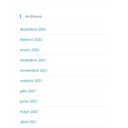
Archivos
diciembre 2022
febrero 2022
enero 2022
diciembre 2021
noviembre 2021
octubre 2021
julio 2021
junio 2021
mayo 2021
abril 2021