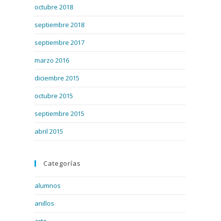
octubre 2018
septiembre 2018
septiembre 2017
marzo 2016
diciembre 2015
octubre 2015
septiembre 2015
abril 2015
Categorías
alumnos
anillos