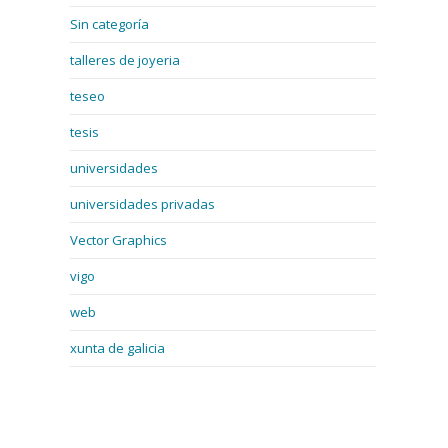
Sin categoría
talleres de joyeria
teseo
tesis
universidades
universidades privadas
Vector Graphics
vigo
web
xunta de galicia