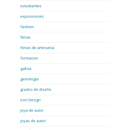
estudiantes
exposiciones
fashion
ferias
ferias de artesania
formacion
galicia
gemología
grados de diseño
Icon Design
joya de autor
joyas de autor