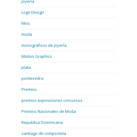
joyería
Logo Design
Miss
moda
monográficos de joyería
Motion Graphics
plata
pontevedra
Premios
premios exposiciones concursos
Premios Nacionales de Moda
Republica Dominicana
santiago de compostela