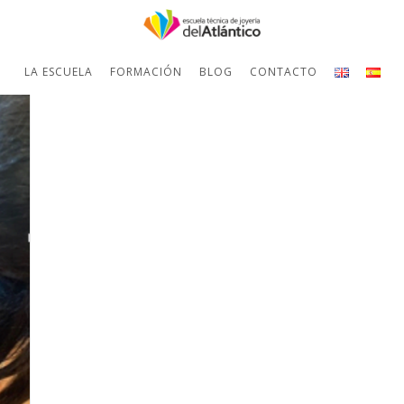
LA ESCUELA
FORMACIÓN
BLOG
CONTACTO