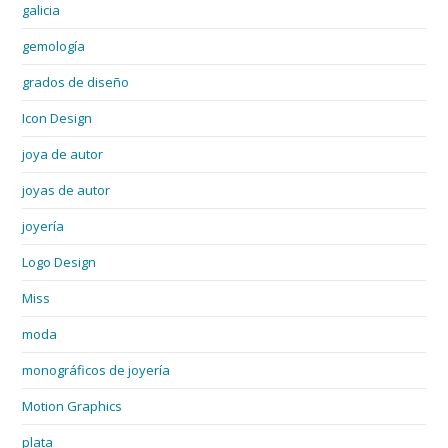
galicia
gemología
grados de diseño
Icon Design
joya de autor
joyas de autor
joyería
Logo Design
Miss
moda
monográficos de joyería
Motion Graphics
plata