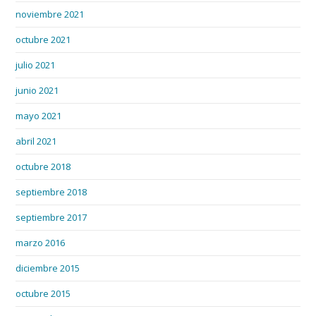
noviembre 2021
octubre 2021
julio 2021
junio 2021
mayo 2021
abril 2021
octubre 2018
septiembre 2018
septiembre 2017
marzo 2016
diciembre 2015
octubre 2015