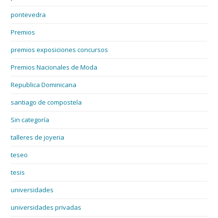
pontevedra
Premios
premios exposiciones concursos
Premios Nacionales de Moda
Republica Dominicana
santiago de compostela
Sin categoría
talleres de joyeria
teseo
tesis
universidades
universidades privadas