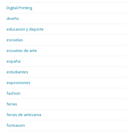
Digital Printing
diseño
educacion y deporte
escuelas
escuelas de arte
españa
estudiantes
exposiciones
fashion
ferias
ferias de artesania
formacion