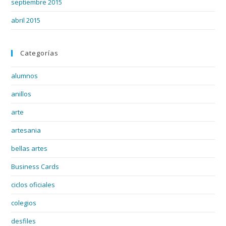
septiembre 2015
abril 2015
Categorías
alumnos
anillos
arte
artesania
bellas artes
Business Cards
ciclos oficiales
colegios
desfiles