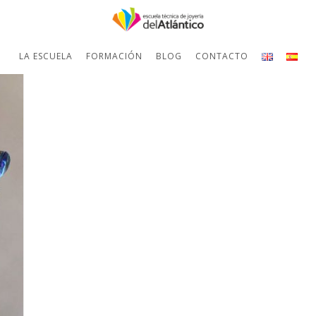
LA ESCUELA
FORMACIÓN
BLOG
CONTACTO