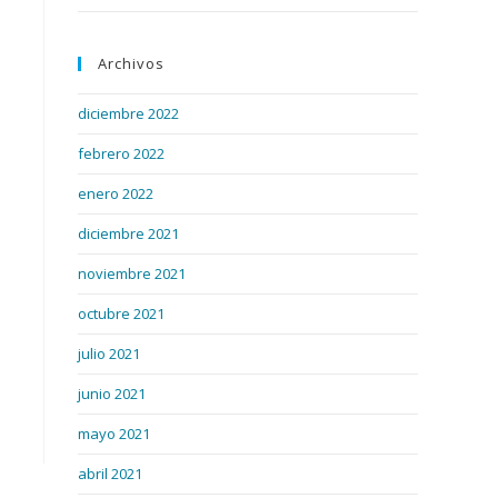
Archivos
diciembre 2022
febrero 2022
enero 2022
diciembre 2021
noviembre 2021
octubre 2021
julio 2021
junio 2021
mayo 2021
abril 2021