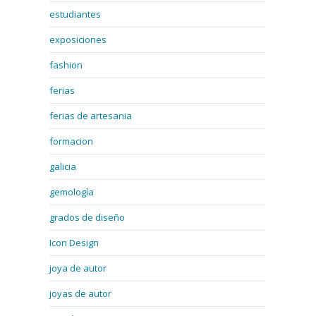
estudiantes
exposiciones
fashion
ferias
ferias de artesania
formacion
galicia
gemología
grados de diseño
Icon Design
joya de autor
joyas de autor