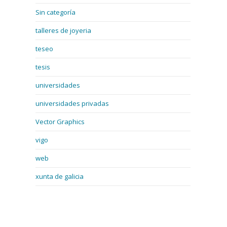
Sin categoría
talleres de joyeria
teseo
tesis
universidades
universidades privadas
Vector Graphics
vigo
web
xunta de galicia