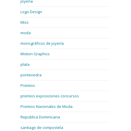
joyería
Logo Design
Miss
moda
monográficos de joyería
Motion Graphics
plata
pontevedra
Premios
premios exposiciones concursos
Premios Nacionales de Moda
Republica Dominicana
santiago de compostela