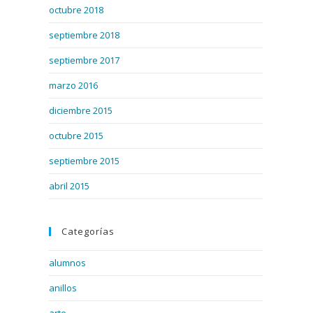
octubre 2018
septiembre 2018
septiembre 2017
marzo 2016
diciembre 2015
octubre 2015
septiembre 2015
abril 2015
Categorías
alumnos
anillos