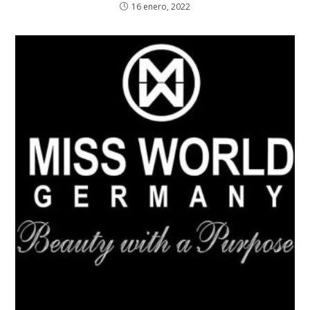
16 enero, 2022