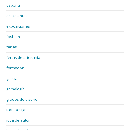
españa
estudiantes
exposiciones
fashion
ferias
ferias de artesania
formacion
galicia
gemología
grados de diseño
Icon Design
joya de autor