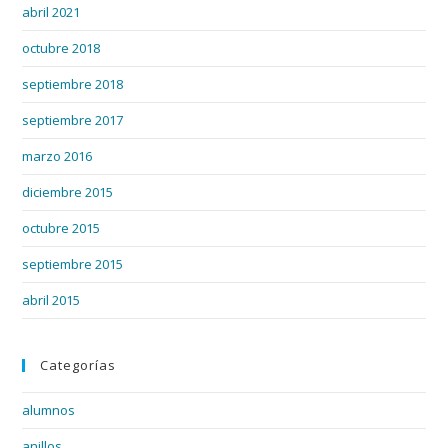
abril 2021
octubre 2018
septiembre 2018
septiembre 2017
marzo 2016
diciembre 2015
octubre 2015
septiembre 2015
abril 2015
Categorías
alumnos
anillos