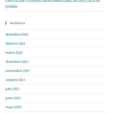
EXPOSICIÓN COOPERACIÓN INTERNACIONAL EN LA ESCUELA DE
JOYERÍA
Archivos
diciembre 2022
febrero 2022
enero 2022
diciembre 2021
noviembre 2021
octubre 2021
julio 2021
junio 2021
mayo 2021