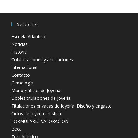
Secciones
Escuela Atlantico
Noticias
Historia
Colaboraciones y asociaciones
Internacional
Contacto
Gemología
Monográficos de Joyería
Dobles titulaciones de Joyería
Titulaciones privadas de Joyería, Diseño y engaste
Ciclos de Joyería artistica
FORMULARIO VALORACIÓN
Beca
Test Artístico