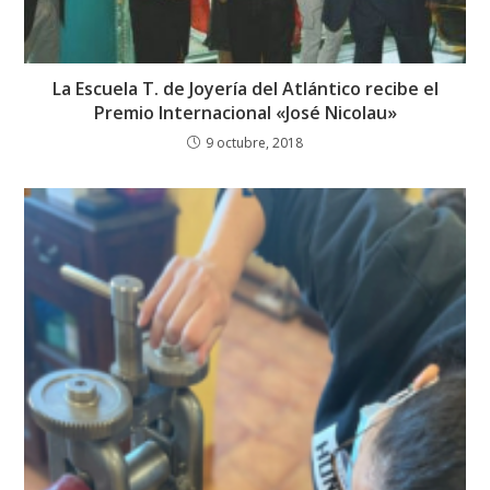
La Escuela T. de Joyería del Atlántico recibe el
Premio Internacional «José Nicolau»
9 octubre, 2018