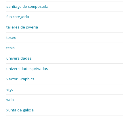
santiago de compostela
Sin categoría
talleres de joyeria
teseo
tesis
universidades
universidades privadas
Vector Graphics
vigo
web
xunta de galicia