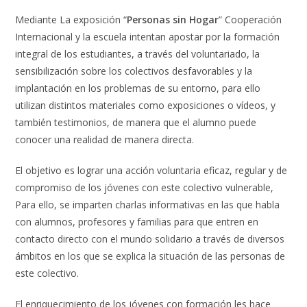
Mediante La exposición “
Personas sin Hogar
” Cooperación
Internacional y la escuela intentan apostar por la formación
integral de los estudiantes, a través del voluntariado, la
sensibilización sobre los colectivos desfavorables y la
implantación en los problemas de su entorno, para ello
utilizan distintos materiales como exposiciones o vídeos, y
también testimonios, de manera que el alumno puede
conocer una realidad de manera directa.
El objetivo es lograr una acción voluntaria eficaz, regular y de
compromiso de los jóvenes con este colectivo vulnerable,
Para ello, se imparten charlas informativas en las que habla
con alumnos, profesores y familias para que entren en
contacto directo con el mundo solidario a través de diversos
ámbitos en los que se explica la situación de las personas de
este colectivo.
El enriquecimiento de los jóvenes con formación les hace