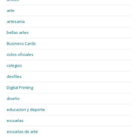
arte
artesania
bellas artes
Business Cards
ciclos oficiales
colegios
desfiles
Digital Printing
diseño
educacion y deporte
escuelas
escuelas de arte