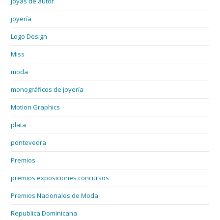
joyas de autor
joyería
Logo Design
Miss
moda
monográficos de joyería
Motion Graphics
plata
pontevedra
Premios
premios exposiciones concursos
Premios Nacionales de Moda
Republica Dominicana