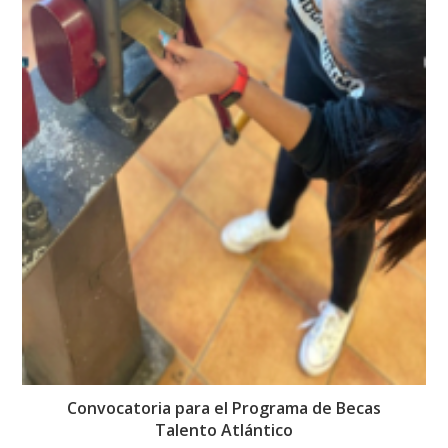
Convocatoria para el Programa de Becas
Talento Atlántico