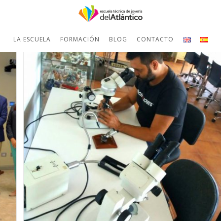
LA ESCUELA
FORMACIÓN
BLOG
CONTACTO