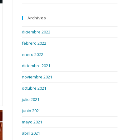
Archivos
diciembre 2022
febrero 2022
enero 2022
diciembre 2021
noviembre 2021
octubre 2021
julio 2021
junio 2021
mayo 2021
abril 2021