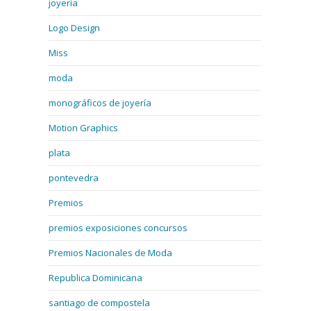
joyería
Logo Design
Miss
moda
monográficos de joyería
Motion Graphics
plata
pontevedra
Premios
premios exposiciones concursos
Premios Nacionales de Moda
Republica Dominicana
santiago de compostela