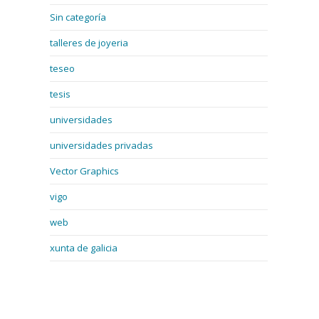
Sin categoría
talleres de joyeria
teseo
tesis
universidades
universidades privadas
Vector Graphics
vigo
web
xunta de galicia