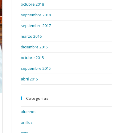
octubre 2018
septiembre 2018
septiembre 2017
marzo 2016
diciembre 2015
octubre 2015
septiembre 2015
abril 2015
Categorías
alumnos
anillos