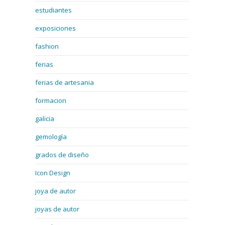
estudiantes
exposiciones
fashion
ferias
ferias de artesania
formacion
galicia
gemología
grados de diseño
Icon Design
joya de autor
joyas de autor