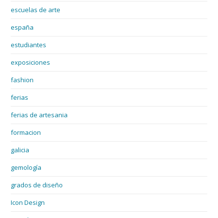
escuelas de arte
españa
estudiantes
exposiciones
fashion
ferias
ferias de artesania
formacion
galicia
gemología
grados de diseño
Icon Design