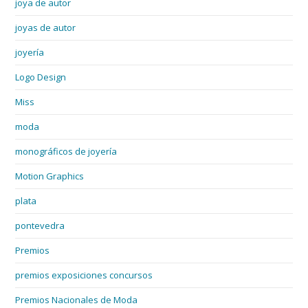
joya de autor
joyas de autor
joyería
Logo Design
Miss
moda
monográficos de joyería
Motion Graphics
plata
pontevedra
Premios
premios exposiciones concursos
Premios Nacionales de Moda