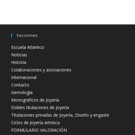
Secciones
Escuela Atlantico
Noticias
Historia
Colaboraciones y asociaciones
Internacional
Contacto
Gemología
Monográficos de Joyería
Dobles titulaciones de Joyería
Titulaciones privadas de Joyería, Diseño y engaste
Ciclos de Joyería artistica
FORMULARIO VALORACIÓN