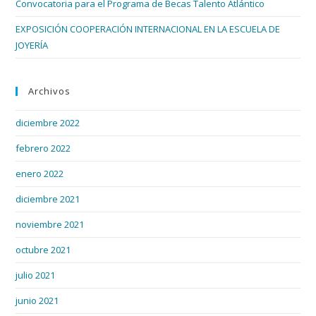
Convocatoria para el Programa de Becas Talento Atlántico
EXPOSICIÓN COOPERACIÓN INTERNACIONAL EN LA ESCUELA DE
JOYERÍA
Archivos
diciembre 2022
febrero 2022
enero 2022
diciembre 2021
noviembre 2021
octubre 2021
julio 2021
junio 2021