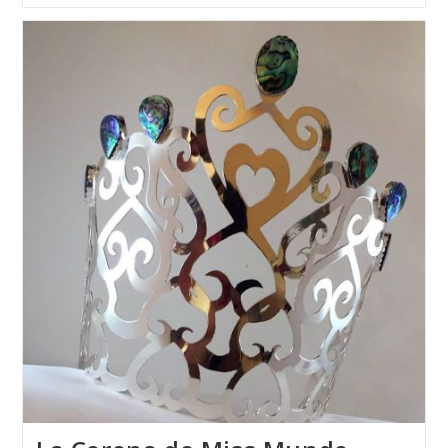
GALICIA
PONTEVEDRA