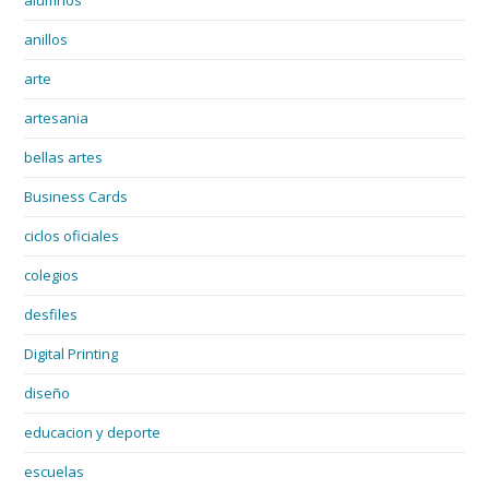
anillos
arte
artesania
bellas artes
Business Cards
ciclos oficiales
colegios
desfiles
Digital Printing
diseño
educacion y deporte
escuelas