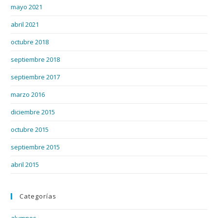
mayo 2021
abril 2021
octubre 2018
septiembre 2018
septiembre 2017
marzo 2016
diciembre 2015
octubre 2015
septiembre 2015
abril 2015
Categorías
alumnos