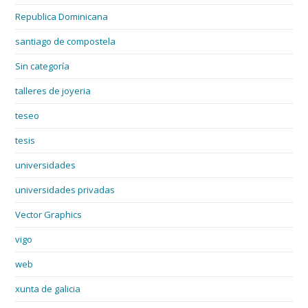
Republica Dominicana
santiago de compostela
Sin categoría
talleres de joyeria
teseo
tesis
universidades
universidades privadas
Vector Graphics
vigo
web
xunta de galicia