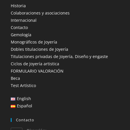
Historia
Colaboraciones y asociaciones
Internacional
Contacto
Gemología
Monográficos de Joyería
Dobles titulaciones de Joyería
Titulaciones privadas de Joyería, Diseño y engaste
Ciclos de Joyería artistica
FORMULARIO VALORACIÓN
Beca
Test Artístico
English
Español
Contacto