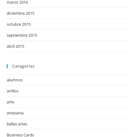
marzo 2016
diciembre 2015
octubre 2015
septiembre 2015
abril 2015
Categorías
alumnos
anillos
arte
artesania
bellas artes
Business Cards