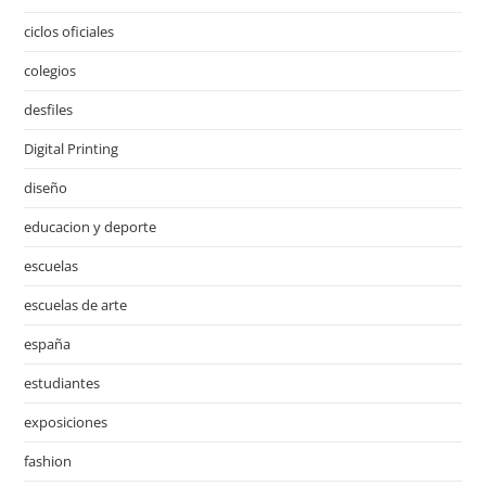
ciclos oficiales
colegios
desfiles
Digital Printing
diseño
educacion y deporte
escuelas
escuelas de arte
españa
estudiantes
exposiciones
fashion