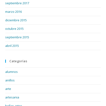
septiembre 2017
marzo 2016
diciembre 2015
octubre 2015
septiembre 2015
abril 2015
Categorías
alumnos
anillos
arte
artesania
bellas artes