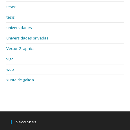
teseo
tesis
universidades
universidades privadas
Vector Graphics
vigo
web
xunta de galicia
Secciones