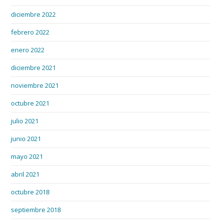
diciembre 2022
febrero 2022
enero 2022
diciembre 2021
noviembre 2021
octubre 2021
julio 2021
junio 2021
mayo 2021
abril 2021
octubre 2018
septiembre 2018