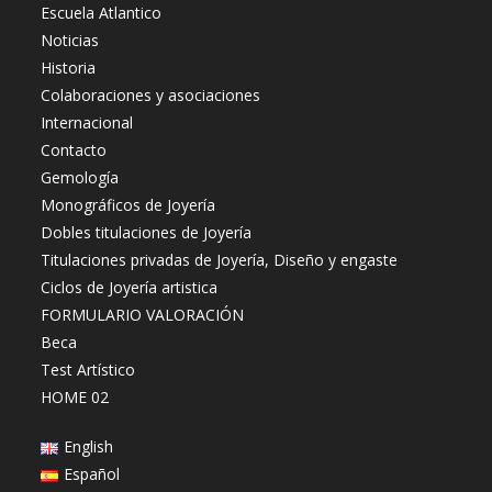
Escuela Atlantico
Noticias
Historia
Colaboraciones y asociaciones
Internacional
Contacto
Gemología
Monográficos de Joyería
Dobles titulaciones de Joyería
Titulaciones privadas de Joyería, Diseño y engaste
Ciclos de Joyería artistica
FORMULARIO VALORACIÓN
Beca
Test Artístico
HOME 02
English
Español