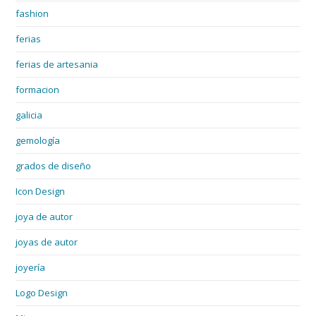
fashion
ferias
ferias de artesania
formacion
galicia
gemología
grados de diseño
Icon Design
joya de autor
joyas de autor
joyería
Logo Design