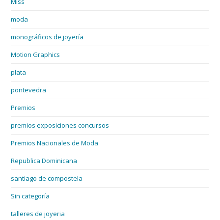
Miss
moda
monográficos de joyería
Motion Graphics
plata
pontevedra
Premios
premios exposiciones concursos
Premios Nacionales de Moda
Republica Dominicana
santiago de compostela
Sin categoría
talleres de joyeria