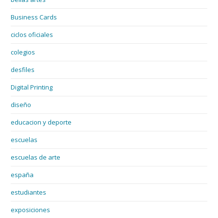
Business Cards
ciclos oficiales
colegios
desfiles
Digital Printing
diseño
educacion y deporte
escuelas
escuelas de arte
españa
estudiantes
exposiciones