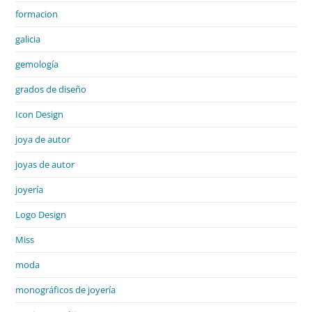
formacion
galicia
gemología
grados de diseño
Icon Design
joya de autor
joyas de autor
joyería
Logo Design
Miss
moda
monográficos de joyería