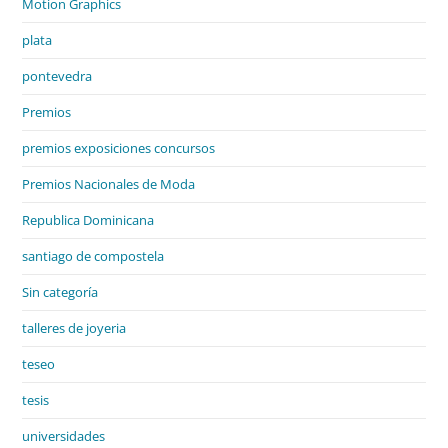
Motion Graphics
plata
pontevedra
Premios
premios exposiciones concursos
Premios Nacionales de Moda
Republica Dominicana
santiago de compostela
Sin categoría
talleres de joyeria
teseo
tesis
universidades