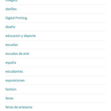
desfiles
Digital Printing
diseño
educacion y deporte
escuelas
escuelas de arte
españa
estudiantes
exposiciones
fashion
ferias
ferias de artesania