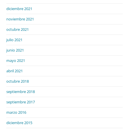
diciembre 2021
noviembre 2021
octubre 2021
julio 2021
junio 2021
mayo 2021
abril 2021
octubre 2018
septiembre 2018
septiembre 2017
marzo 2016
diciembre 2015