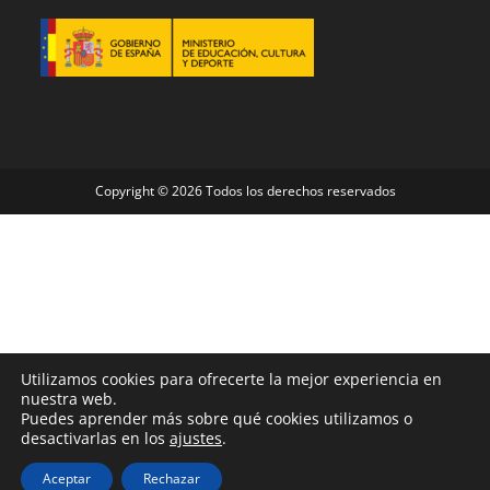
Copyright © 2026 Todos los derechos reservados
Utilizamos cookies para ofrecerte la mejor experiencia en
nuestra web.
Puedes aprender más sobre qué cookies utilizamos o
desactivarlas en los
ajustes
.
Aceptar
Rechazar