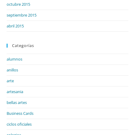
octubre 2015
septiembre 2015
abril 2015
Categorías
alumnos
anillos
arte
artesania
bellas artes
Business Cards
ciclos oficiales
colegios