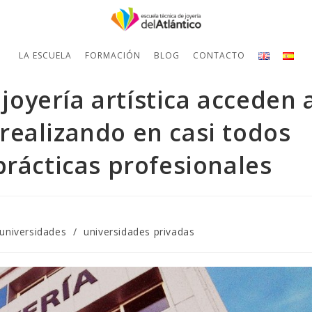
LA ESCUELA
FORMACIÓN
BLOG
CONTACTO
 joyería artística acceden 
realizando en casi todos
prácticas profesionales
universidades
/
universidades privadas