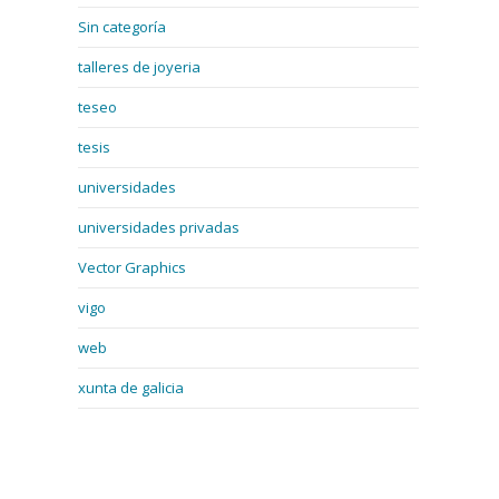
Sin categoría
talleres de joyeria
teseo
tesis
universidades
universidades privadas
Vector Graphics
vigo
web
xunta de galicia