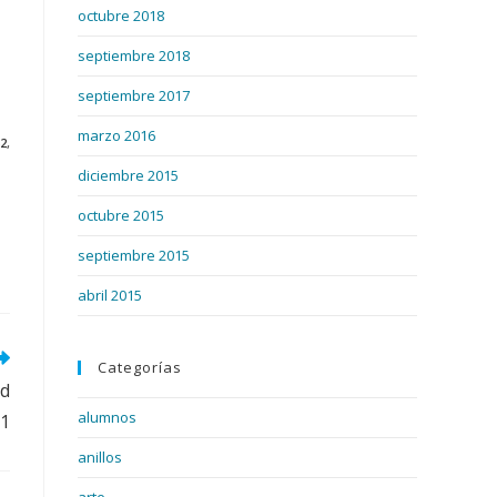
octubre 2018
septiembre 2018
septiembre 2017
marzo 2016
2
,
diciembre 2015
octubre 2015
septiembre 2015
abril 2015
Categorías
id
alumnos
21
anillos