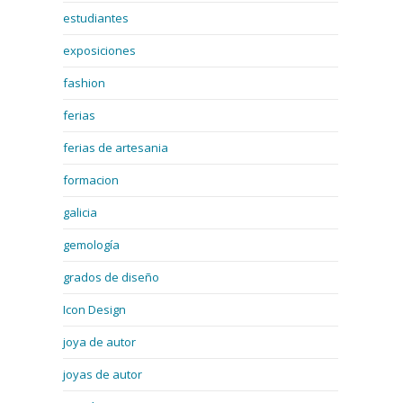
estudiantes
exposiciones
fashion
ferias
ferias de artesania
formacion
galicia
gemología
grados de diseño
Icon Design
joya de autor
joyas de autor