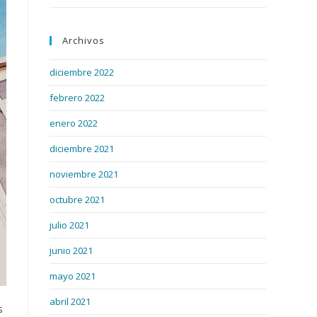
Archivos
diciembre 2022
febrero 2022
enero 2022
diciembre 2021
noviembre 2021
octubre 2021
julio 2021
junio 2021
mayo 2021
abril 2021
s