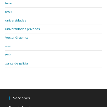
teseo
tesis
universidades
universidades privadas
Vector Graphics
vigo
web
xunta de galicia
Secciones