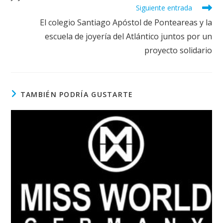
Siguiente entrada
El colegio Santiago Apóstol de Ponteareas y la
escuela de joyería del Atlántico juntos por un
proyecto solidario
TAMBIÉN PODRÍA GUSTARTE