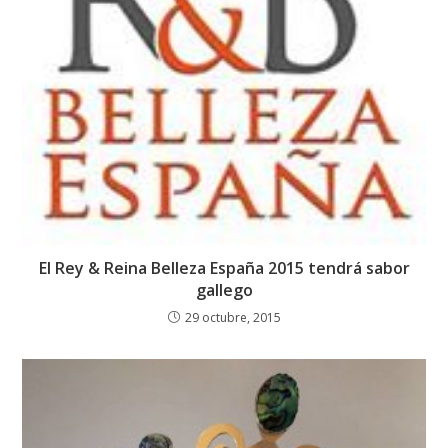
El Rey & Reina Belleza España 2015 tendrá sabor
gallego
29 octubre, 2015