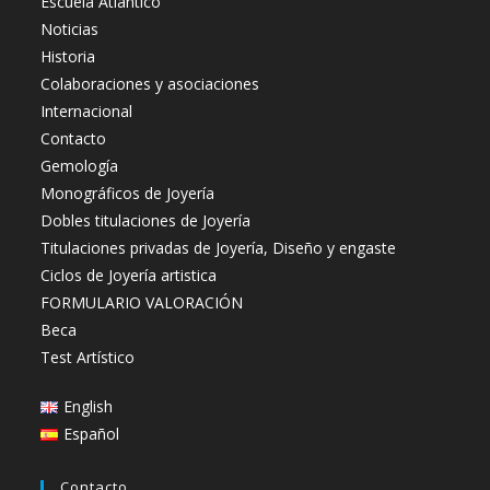
Escuela Atlantico
Noticias
Historia
Colaboraciones y asociaciones
Internacional
Contacto
Gemología
Monográficos de Joyería
Dobles titulaciones de Joyería
Titulaciones privadas de Joyería, Diseño y engaste
Ciclos de Joyería artistica
FORMULARIO VALORACIÓN
Beca
Test Artístico
English
Español
Contacto