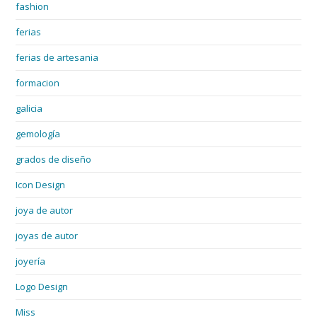
fashion
ferias
ferias de artesania
formacion
galicia
gemología
grados de diseño
Icon Design
joya de autor
joyas de autor
joyería
Logo Design
Miss