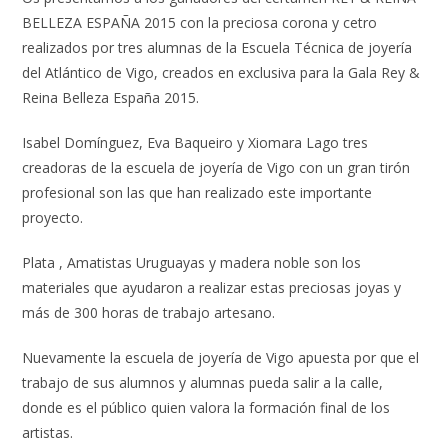
BELLEZA ESPAÑA 2015 con la preciosa corona y cetro
realizados por tres alumnas de la Escuela Técnica de joyería
del Atlántico de Vigo, creados en exclusiva para la Gala Rey &
Reina Belleza España 2015.
Isabel Domínguez, Eva Baqueiro y Xiomara Lago tres
creadoras de la escuela de joyería de Vigo con un gran tirón
profesional son las que han realizado este importante
proyecto.
Plata , Amatistas Uruguayas y madera noble son los
materiales que ayudaron a realizar estas preciosas joyas y
más de 300 horas de trabajo artesano.
Nuevamente la escuela de joyería de Vigo apuesta por que el
trabajo de sus alumnos y alumnas pueda salir a la calle,
donde es el público quien valora la formación final de los
artistas.