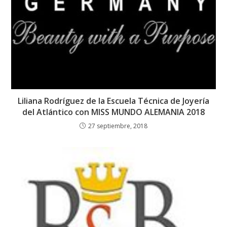
Liliana Rodríguez de la Escuela Técnica de Joyería
del Atlántico con MISS MUNDO ALEMANIA 2018
27 septiembre, 2018