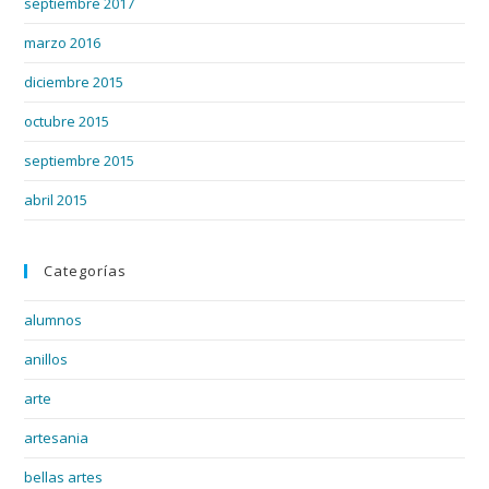
septiembre 2017
marzo 2016
diciembre 2015
octubre 2015
septiembre 2015
abril 2015
Categorías
alumnos
anillos
arte
artesania
bellas artes