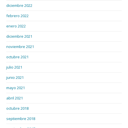
diciembre 2022
febrero 2022
enero 2022
diciembre 2021
noviembre 2021
octubre 2021
julio 2021
junio 2021
mayo 2021
abril 2021
octubre 2018
septiembre 2018