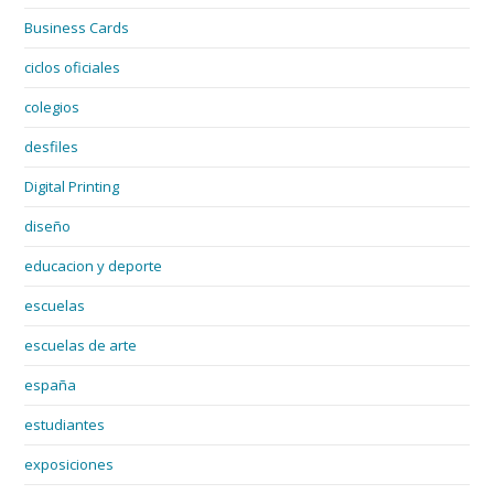
Business Cards
ciclos oficiales
colegios
desfiles
Digital Printing
diseño
educacion y deporte
escuelas
escuelas de arte
españa
estudiantes
exposiciones