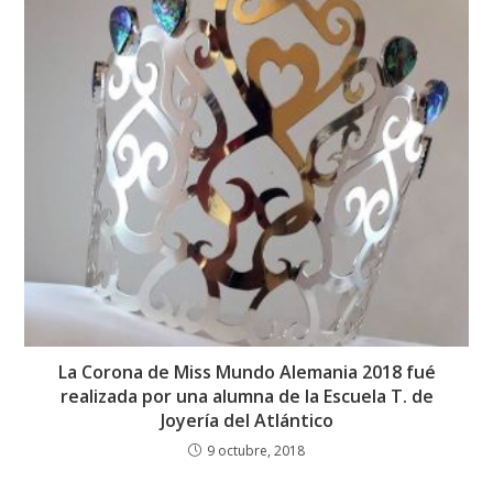
La Corona de Miss Mundo Alemania 2018 fué
realizada por una alumna de la Escuela T. de
Joyería del Atlántico
9 octubre, 2018