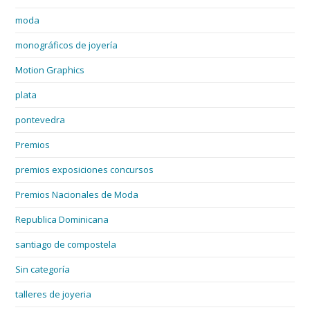
moda
monográficos de joyería
Motion Graphics
plata
pontevedra
Premios
premios exposiciones concursos
Premios Nacionales de Moda
Republica Dominicana
santiago de compostela
Sin categoría
talleres de joyeria