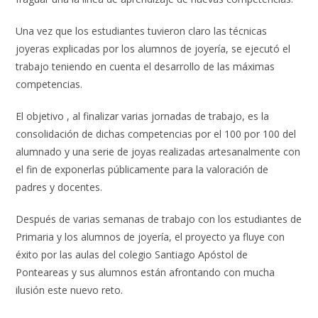
Una vez que los estudiantes tuvieron claro las técnicas
joyeras explicadas por los alumnos de joyería, se ejecutó el
trabajo teniendo en cuenta el desarrollo de las máximas
competencias.
El objetivo , al finalizar varias jornadas de trabajo, es la
consolidación de dichas competencias por el 100 por 100 del
alumnado y una serie de joyas realizadas artesanalmente con
el fin de exponerlas públicamente para la valoración de
padres y docentes.
Después de varias semanas de trabajo con los estudiantes de
Primaria y los alumnos de joyería, el proyecto ya fluye con
éxito por las aulas del colegio Santiago Apóstol de
Ponteareas y sus alumnos están afrontando con mucha
ilusión este nuevo reto.