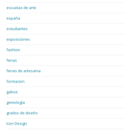
escuelas de arte
españa
estudiantes
exposiciones
fashion
ferias
ferias de artesania
formacion
galicia
gemología
grados de diseño
Icon Design