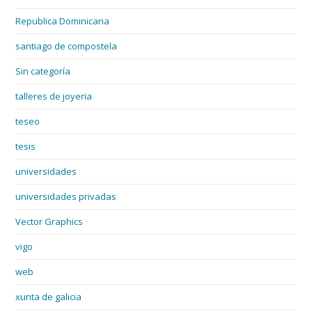
Republica Dominicana
santiago de compostela
Sin categoría
talleres de joyeria
teseo
tesis
universidades
universidades privadas
Vector Graphics
vigo
web
xunta de galicia