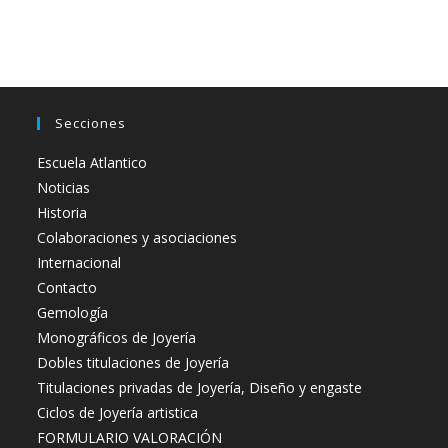
Secciones
Escuela Atlantico
Noticias
Historia
Colaboraciones y asociaciones
Internacional
Contacto
Gemología
Monográficos de Joyería
Dobles titulaciones de Joyería
Titulaciones privadas de Joyería, Diseño y engaste
Ciclos de Joyería artistica
FORMULARIO VALORACIÓN