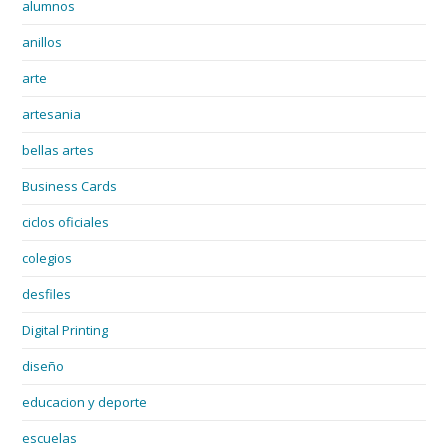
alumnos
anillos
arte
artesania
bellas artes
Business Cards
ciclos oficiales
colegios
desfiles
Digital Printing
diseño
educacion y deporte
escuelas