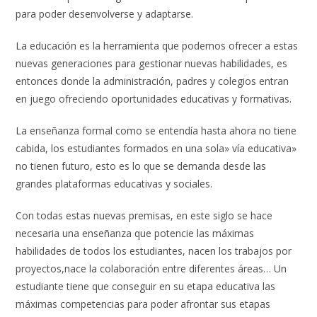
para poder desenvolverse y adaptarse.
La educación es la herramienta que podemos ofrecer a estas
nuevas generaciones para gestionar nuevas habilidades, es
entonces donde la administración, padres y colegios entran
en juego ofreciendo oportunidades educativas y formativas.
La enseñanza formal como se entendía hasta ahora no tiene
cabida, los estudiantes formados en una sola» vía educativa»
no tienen futuro, esto es lo que se demanda desde las
grandes plataformas educativas y sociales.
Con todas estas nuevas premisas, en este siglo se hace
necesaria una enseñanza que potencie las máximas
habilidades de todos los estudiantes, nacen los trabajos por
proyectos,nace la colaboración entre diferentes áreas… Un
estudiante tiene que conseguir en su etapa educativa las
máximas competencias para poder afrontar sus etapas