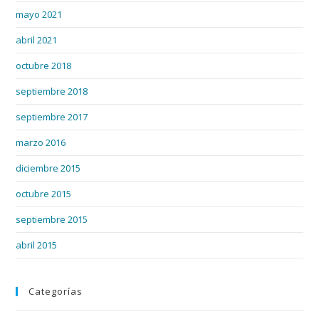
mayo 2021
abril 2021
octubre 2018
septiembre 2018
septiembre 2017
marzo 2016
diciembre 2015
octubre 2015
septiembre 2015
abril 2015
Categorías