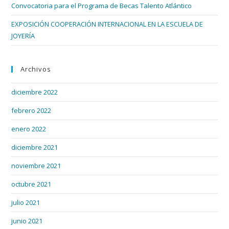
Convocatoria para el Programa de Becas Talento Atlántico
EXPOSICIÓN COOPERACIÓN INTERNACIONAL EN LA ESCUELA DE
JOYERÍA
Archivos
diciembre 2022
febrero 2022
enero 2022
diciembre 2021
noviembre 2021
octubre 2021
julio 2021
junio 2021