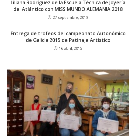
Liliana Rodríguez de la Escuela Técnica de Joyería
del Atlántico con MISS MUNDO ALEMANIA 2018
27 septiembre, 2018
Entrega de trofeos del campeonato Autonómico
de Galicia 2015 de Patinaje Artistico
16 abril, 2015