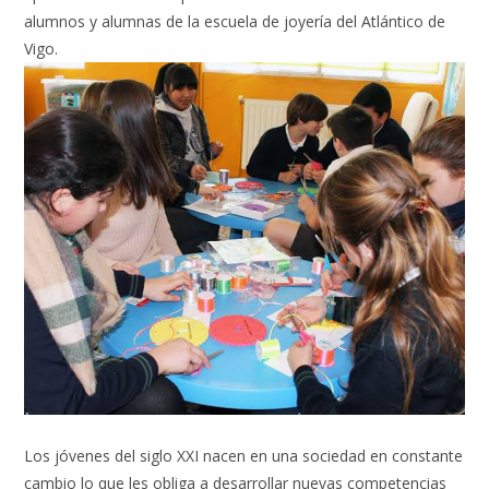
alumnos y alumnas de la escuela de joyería del Atlántico de
Vigo.
Los jóvenes del siglo XXI nacen en una sociedad en constante
cambio lo que les obliga a desarrollar nuevas competencias