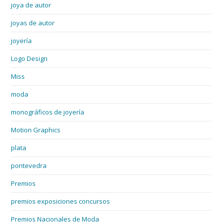
joya de autor
joyas de autor
joyería
Logo Design
Miss
moda
monográficos de joyería
Motion Graphics
plata
pontevedra
Premios
premios exposiciones concursos
Premios Nacionales de Moda