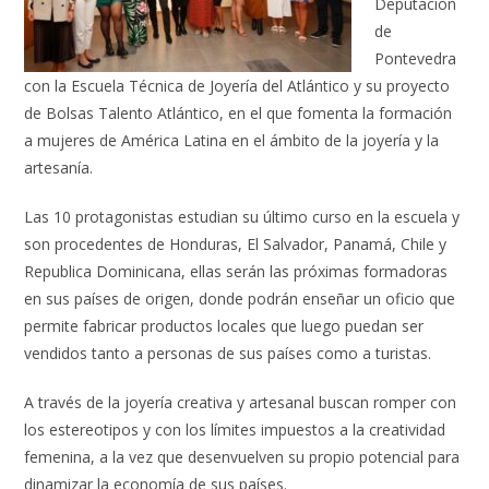
Deputación
de
Pontevedra
con la Escuela Técnica de Joyería del Atlántico y su proyecto
de Bolsas Talento Atlántico, en el que fomenta la formación
a mujeres de América Latina en el ámbito de la joyería y la
artesanía.
Las 10 protagonistas estudian su último curso en la escuela y
son procedentes de Honduras, El Salvador, Panamá, Chile y
Republica Dominicana, ellas serán las próximas formadoras
en sus países de origen, donde podrán enseñar un oficio que
permite fabricar productos locales que luego puedan ser
vendidos tanto a personas de sus países como a turistas.
A través de la joyería creativa y artesanal buscan romper con
los estereotipos y con los límites impuestos a la creatividad
femenina, a la vez que desenvuelven su propio potencial para
dinamizar la economía de sus países.