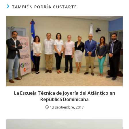
TAMBIÉN PODRÍA GUSTARTE
La Escuela Técnica de Joyería del Atlántico en
República Dominicana
13 septiembre, 2017