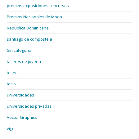
premios exposiciones concursos
Premios Nacionales de Moda
Republica Dominicana
santiago de compostela
Sin categoría
talleres de joyeria
teseo
tesis
universidades
universidades privadas
Vector Graphics
vigo