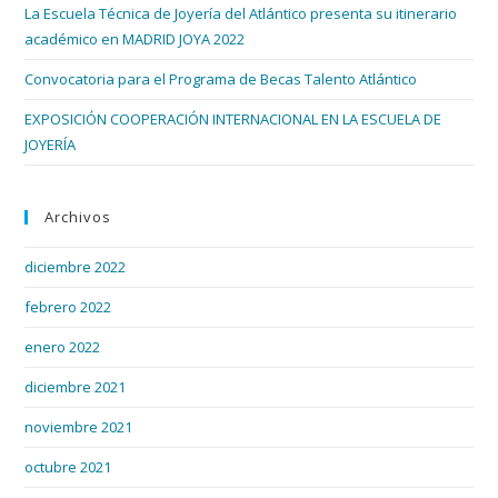
La Escuela Técnica de Joyería del Atlántico presenta su itinerario
académico en MADRID JOYA 2022
Convocatoria para el Programa de Becas Talento Atlántico
EXPOSICIÓN COOPERACIÓN INTERNACIONAL EN LA ESCUELA DE
JOYERÍA
Archivos
diciembre 2022
febrero 2022
enero 2022
diciembre 2021
noviembre 2021
octubre 2021