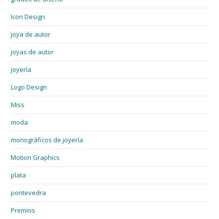
Icon Design
joya de autor
joyas de autor
joyería
Logo Design
Miss
moda
monográficos de joyería
Motion Graphics
plata
pontevedra
Premios