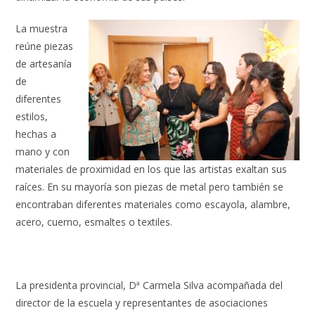
La muestra
reúne piezas
de artesanía
de
diferentes
estilos,
hechas a
mano y con
materiales de proximidad en los que las artistas exaltan sus
raíces. En su mayoría son piezas de metal pero también se
encontraban diferentes materiales como escayola, alambre,
acero, cuerno, esmaltes o textiles.
La presidenta provincial, Dª Carmela Silva acompañada del
director de la escuela y representantes de asociaciones