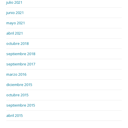
julio 2021
junio 2021
mayo 2021
abril 2021
octubre 2018
septiembre 2018
septiembre 2017
marzo 2016
diciembre 2015
octubre 2015
septiembre 2015
abril 2015