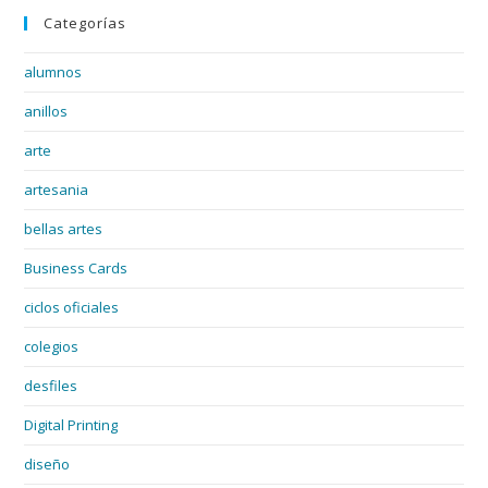
Categorías
alumnos
anillos
arte
artesania
bellas artes
Business Cards
ciclos oficiales
colegios
desfiles
Digital Printing
diseño