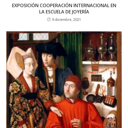
EXPOSICIÓN COOPERACIÓN INTERNACIONAL EN
LA ESCUELA DE JOYERÍA
9 diciembre, 2021