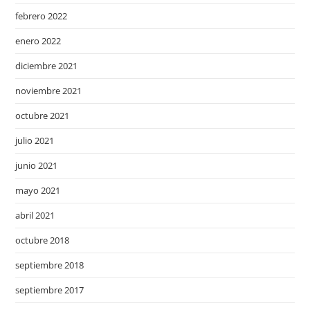
febrero 2022
enero 2022
diciembre 2021
noviembre 2021
octubre 2021
julio 2021
junio 2021
mayo 2021
abril 2021
octubre 2018
septiembre 2018
septiembre 2017