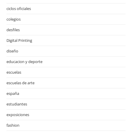
ciclos oficiales
colegios
desfiles
Digital Printing
diseño
educacion y deporte
escuelas
escuelas de arte
españa
estudiantes
exposiciones
fashion