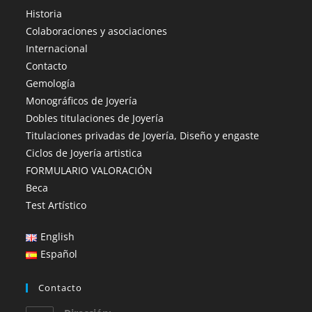
Historia
Colaboraciones y asociaciones
Internacional
Contacto
Gemología
Monográficos de Joyería
Dobles titulaciones de Joyería
Titulaciones privadas de Joyería, Diseño y engaste
Ciclos de Joyería artistica
FORMULARIO VALORACIÓN
Beca
Test Artístico
English
Español
Contacto