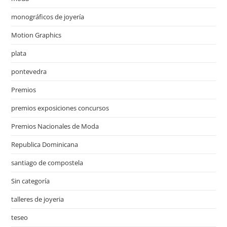
monográficos de joyería
Motion Graphics
plata
pontevedra
Premios
premios exposiciones concursos
Premios Nacionales de Moda
Republica Dominicana
santiago de compostela
Sin categoría
talleres de joyeria
teseo