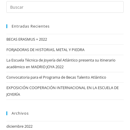
Buscar:
Y
PIEDRA
Entradas Recientes
BECAS ERASMUS + 2022
FORJADORAS DE HISTORIAS, METAL Y PIEDRA
La Escuela Técnica de Joyería del Atlántico presenta su itinerario
académico en MADRID JOYA 2022
Convocatoria para el Programa de Becas Talento Atlántico
EXPOSICIÓN COOPERACIÓN INTERNACIONAL EN LA ESCUELA DE
JOYERÍA
Archivos
diciembre 2022