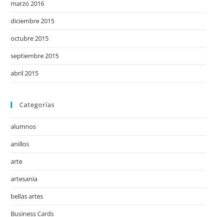
marzo 2016
diciembre 2015
octubre 2015
septiembre 2015
abril 2015
Categorías
alumnos
anillos
arte
artesania
bellas artes
Business Cards