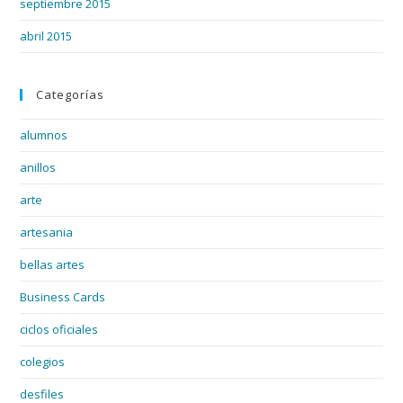
septiembre 2015
abril 2015
Categorías
alumnos
anillos
arte
artesania
bellas artes
Business Cards
ciclos oficiales
colegios
desfiles