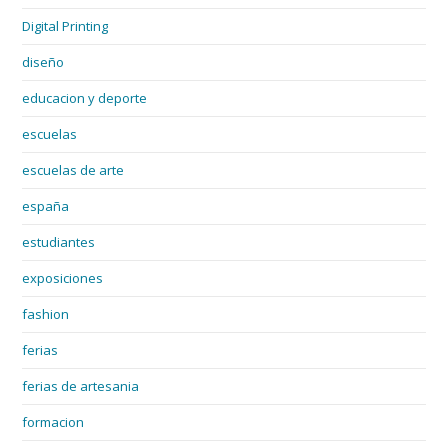
Digital Printing
diseño
educacion y deporte
escuelas
escuelas de arte
españa
estudiantes
exposiciones
fashion
ferias
ferias de artesania
formacion