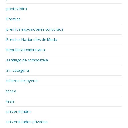
pontevedra
Premios
premios exposiciones concursos
Premios Nacionales de Moda
Republica Dominicana
santiago de compostela
Sin categoría
talleres de joyeria
teseo
tesis
universidades
universidades privadas