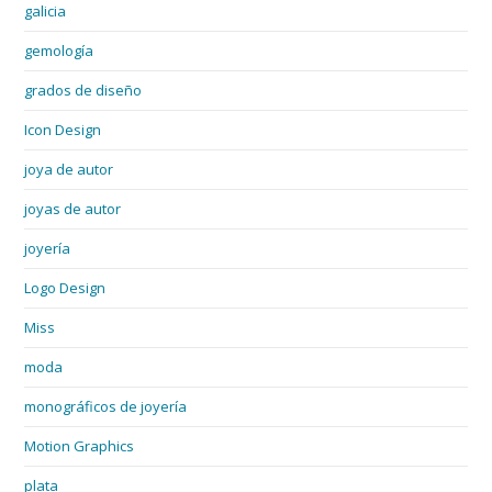
galicia
gemología
grados de diseño
Icon Design
joya de autor
joyas de autor
joyería
Logo Design
Miss
moda
monográficos de joyería
Motion Graphics
plata