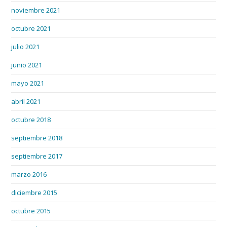
noviembre 2021
octubre 2021
julio 2021
junio 2021
mayo 2021
abril 2021
octubre 2018
septiembre 2018
septiembre 2017
marzo 2016
diciembre 2015
octubre 2015