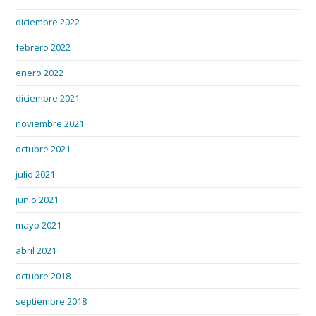
diciembre 2022
febrero 2022
enero 2022
diciembre 2021
noviembre 2021
octubre 2021
julio 2021
junio 2021
mayo 2021
abril 2021
octubre 2018
septiembre 2018