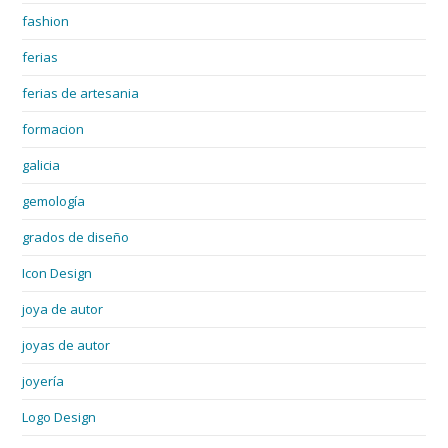
fashion
ferias
ferias de artesania
formacion
galicia
gemología
grados de diseño
Icon Design
joya de autor
joyas de autor
joyería
Logo Design