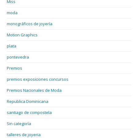
Miss
moda
monográficos de joyería
Motion Graphics
plata
pontevedra
Premios
premios exposiciones concursos
Premios Nacionales de Moda
Republica Dominicana
santiago de compostela
Sin categoría
talleres de joyeria