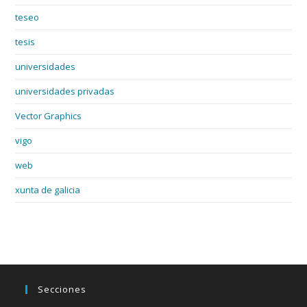
teseo
tesis
universidades
universidades privadas
Vector Graphics
vigo
web
xunta de galicia
Secciones