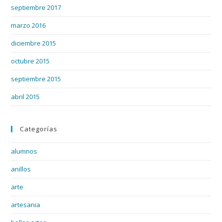
septiembre 2017
marzo 2016
diciembre 2015
octubre 2015
septiembre 2015
abril 2015
Categorías
alumnos
anillos
arte
artesania