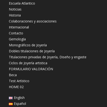
Escuela Atlantico
Noticias
Historia
Colaboraciones y asociaciones
Internacional
Contacto
Gemología
Monográficos de Joyería
Dobles titulaciones de Joyería
Titulaciones privadas de Joyería, Diseño y engaste
Ciclos de Joyería artistica
FORMULARIO VALORACIÓN
Beca
Test Artístico
HOME 02
English
Español