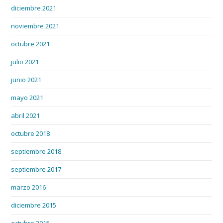
diciembre 2021
noviembre 2021
octubre 2021
julio 2021
junio 2021
mayo 2021
abril 2021
octubre 2018
septiembre 2018
septiembre 2017
marzo 2016
diciembre 2015
octubre 2015