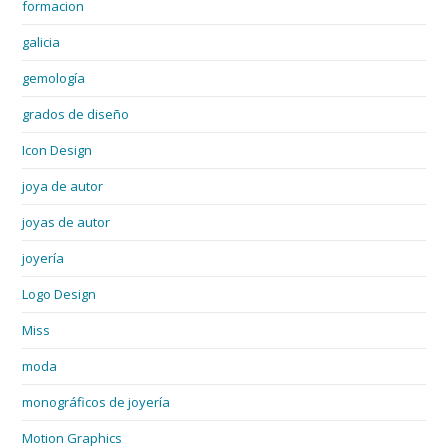
formacion
galicia
gemología
grados de diseño
Icon Design
joya de autor
joyas de autor
joyería
Logo Design
Miss
moda
monográficos de joyería
Motion Graphics