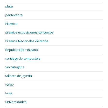
plata
pontevedra
Premios
premios exposiciones concursos
Premios Nacionales de Moda
Republica Dominicana
santiago de compostela
Sin categoría
talleres de joyeria
teseo
tesis
universidades