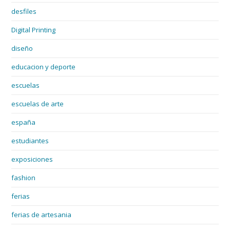
desfiles
Digital Printing
diseño
educacion y deporte
escuelas
escuelas de arte
españa
estudiantes
exposiciones
fashion
ferias
ferias de artesania