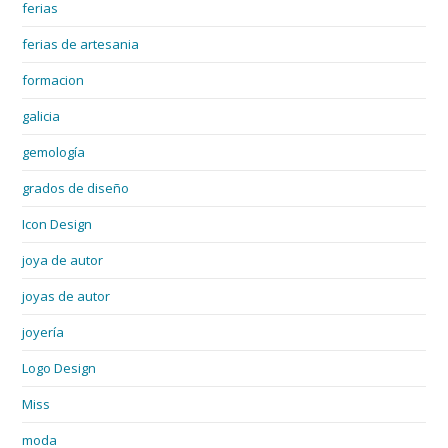
ferias
ferias de artesania
formacion
galicia
gemología
grados de diseño
Icon Design
joya de autor
joyas de autor
joyería
Logo Design
Miss
moda