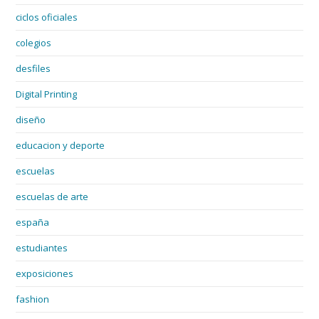
ciclos oficiales
colegios
desfiles
Digital Printing
diseño
educacion y deporte
escuelas
escuelas de arte
españa
estudiantes
exposiciones
fashion