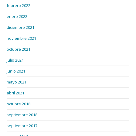
febrero 2022
enero 2022
diciembre 2021
noviembre 2021
octubre 2021
julio 2021
junio 2021
mayo 2021
abril 2021
octubre 2018
septiembre 2018
septiembre 2017