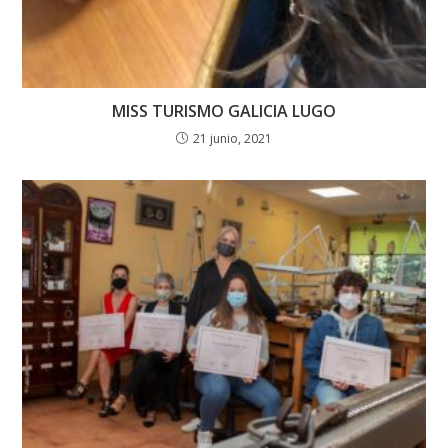
MISS TURISMO GALICIA LUGO
21 junio, 2021