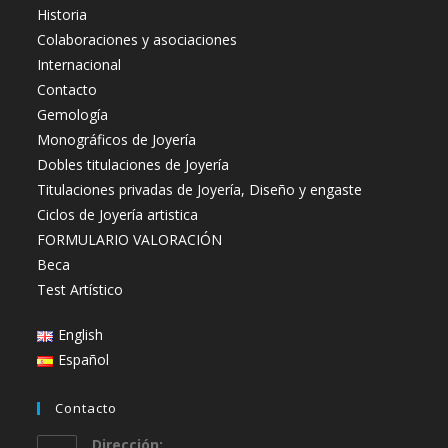
Historia
Colaboraciones y asociaciones
Internacional
Contacto
Gemología
Monográficos de Joyería
Dobles titulaciones de Joyería
Titulaciones privadas de Joyería, Diseño y engaste
Ciclos de Joyería artistica
FORMULARIO VALORACIÓN
Beca
Test Artístico
English
Español
Contacto
Dirección: