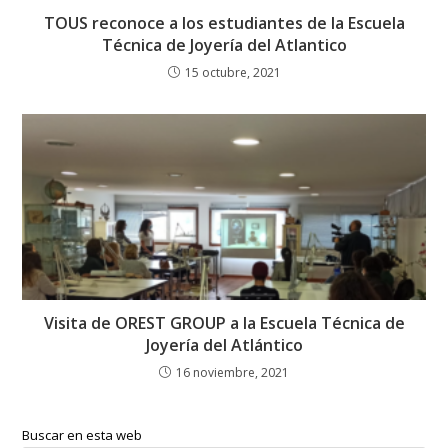
TOUS reconoce a los estudiantes de la Escuela
Técnica de Joyería del Atlantico
15 octubre, 2021
Visita de OREST GROUP a la Escuela Técnica de
Joyería del Atlántico
16 noviembre, 2021
Buscar en esta web