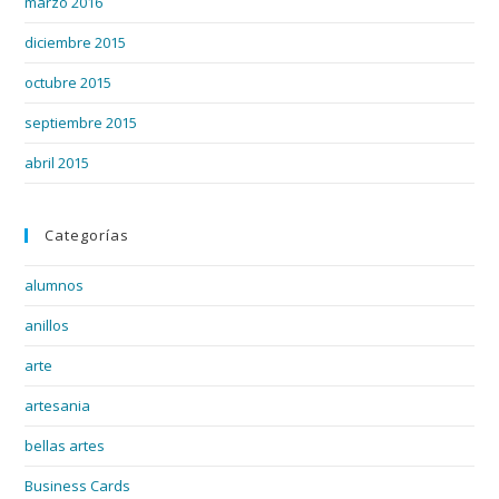
marzo 2016
diciembre 2015
octubre 2015
septiembre 2015
abril 2015
Categorías
alumnos
anillos
arte
artesania
bellas artes
Business Cards