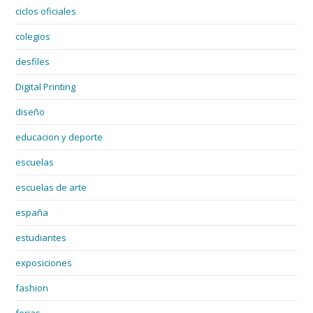
ciclos oficiales
colegios
desfiles
Digital Printing
diseño
educacion y deporte
escuelas
escuelas de arte
españa
estudiantes
exposiciones
fashion
ferias