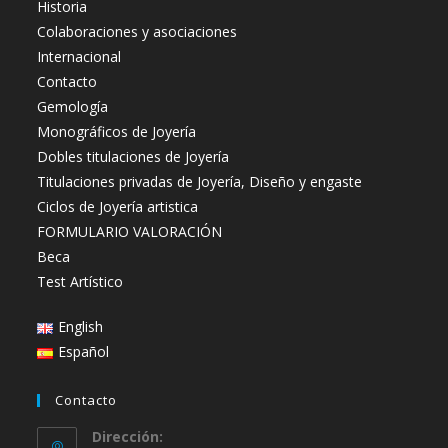
Historia
Colaboraciones y asociaciones
Internacional
Contacto
Gemología
Monográficos de Joyería
Dobles titulaciones de Joyería
Titulaciones privadas de Joyería, Diseño y engaste
Ciclos de Joyería artistica
FORMULARIO VALORACIÓN
Beca
Test Artístico
English
Español
Contacto
Dirección: