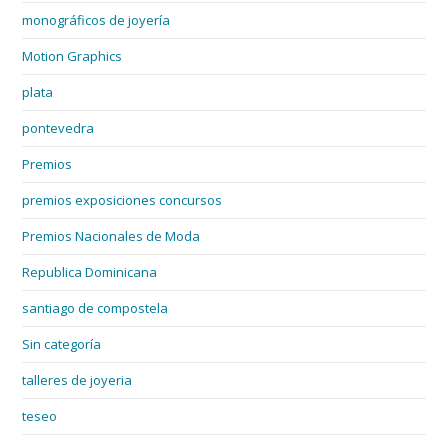
monográficos de joyería
Motion Graphics
plata
pontevedra
Premios
premios exposiciones concursos
Premios Nacionales de Moda
Republica Dominicana
santiago de compostela
Sin categoría
talleres de joyeria
teseo