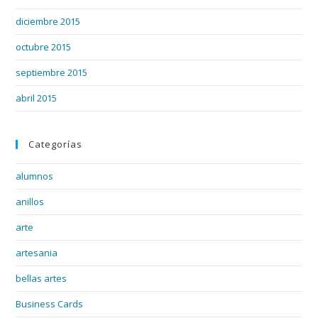
diciembre 2015
octubre 2015
septiembre 2015
abril 2015
Categorías
alumnos
anillos
arte
artesania
bellas artes
Business Cards