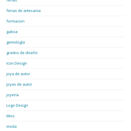
ferias de artesania
formacion
galicia
gemología
grados de diseño
Icon Design
joya de autor
joyas de autor
joyería
Logo Design
Miss
moda