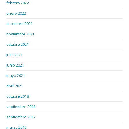
febrero 2022
enero 2022
diciembre 2021
noviembre 2021
octubre 2021
julio 2021
junio 2021
mayo 2021
abril 2021
octubre 2018
septiembre 2018
septiembre 2017
marzo 2016