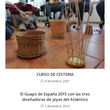
CURSO DE CESTERIA
9 diciembre, 2021
El Guapo de España 2015 con las tres
diseñadoras de joyas del Atlántico
7 diciembre, 2015