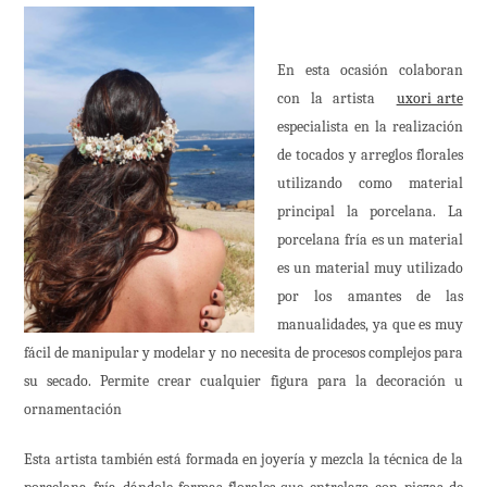
En esta oca
sión colaboran
con la artista
uxori_arte
especialista en la realización
de tocados y arreglos florales
utilizando como material
principal la porcelana. La
porcelana fría es un material
es un material muy utilizado
por los amantes de las
manualidades, ya que es muy
fácil de manipular y modelar y no necesita de procesos complejos para
su secado. Permite crear cualquier figura para la decoración u
ornamentación
Esta artista también está formada en joyería y mezcla la técnica de la