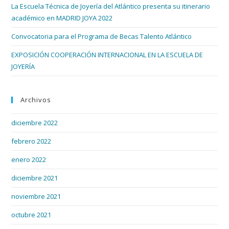
La Escuela Técnica de Joyería del Atlántico presenta su itinerario
académico en MADRID JOYA 2022
Convocatoria para el Programa de Becas Talento Atlántico
EXPOSICIÓN COOPERACIÓN INTERNACIONAL EN LA ESCUELA DE
JOYERÍA
Archivos
diciembre 2022
febrero 2022
enero 2022
diciembre 2021
noviembre 2021
octubre 2021