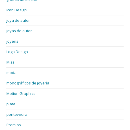
Icon Design
joya de autor
joyas de autor
joyería
Logo Design
Miss
moda
monográficos de joyería
Motion Graphics
plata
pontevedra
Premios