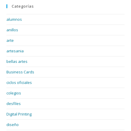
Categorías
alumnos
anillos
arte
artesania
bellas artes
Business Cards
ciclos oficiales
colegios
desfiles
Digital Printing
diseño