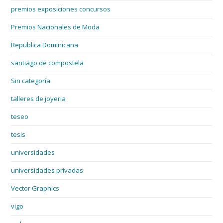
premios exposiciones concursos
Premios Nacionales de Moda
Republica Dominicana
santiago de compostela
Sin categoría
talleres de joyeria
teseo
tesis
universidades
universidades privadas
Vector Graphics
vigo