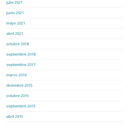
julio 2021
junio 2021
mayo 2021
abril 2021
octubre 2018
septiembre 2018
septiembre 2017
marzo 2016
diciembre 2015
octubre 2015
septiembre 2015
abril 2015