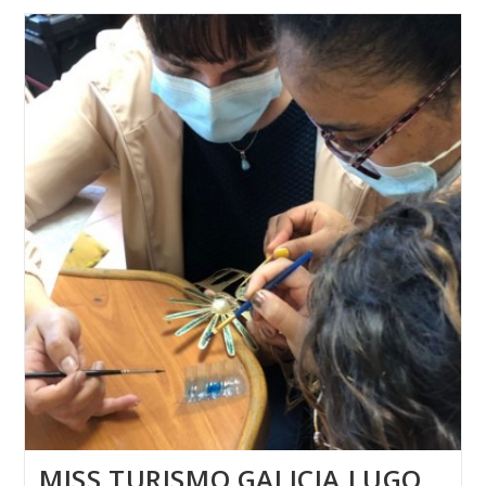
GALICIA
2021
MISS TURISMO GALICIA LUGO