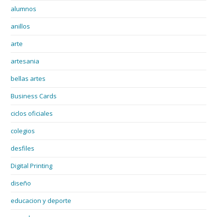
alumnos
anillos
arte
artesania
bellas artes
Business Cards
ciclos oficiales
colegios
desfiles
Digital Printing
diseño
educacion y deporte