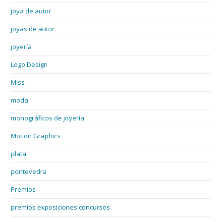
joya de autor
joyas de autor
joyería
Logo Design
Miss
moda
monográficos de joyería
Motion Graphics
plata
pontevedra
Premios
premios exposiciones concursos