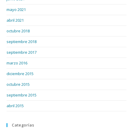
mayo 2021
abril 2021
octubre 2018
septiembre 2018
septiembre 2017
marzo 2016
diciembre 2015
octubre 2015
septiembre 2015
abril 2015
Categorías