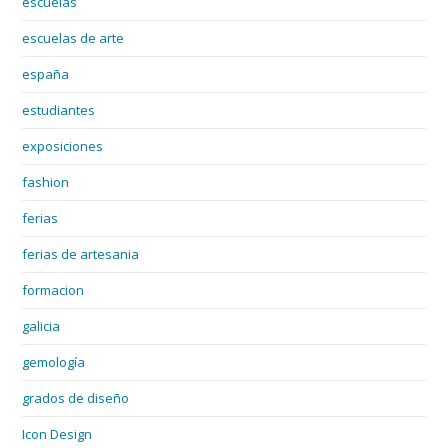
escuelas
escuelas de arte
españa
estudiantes
exposiciones
fashion
ferias
ferias de artesania
formacion
galicia
gemología
grados de diseño
Icon Design