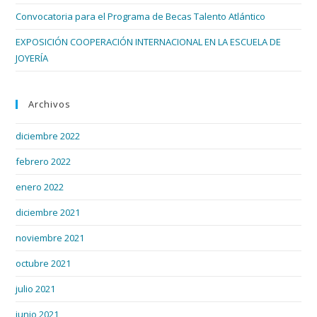
Convocatoria para el Programa de Becas Talento Atlántico
EXPOSICIÓN COOPERACIÓN INTERNACIONAL EN LA ESCUELA DE
JOYERÍA
Archivos
diciembre 2022
febrero 2022
enero 2022
diciembre 2021
noviembre 2021
octubre 2021
julio 2021
junio 2021