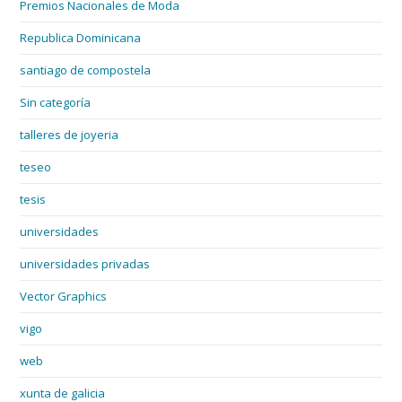
Premios Nacionales de Moda
Republica Dominicana
santiago de compostela
Sin categoría
talleres de joyeria
teseo
tesis
universidades
universidades privadas
Vector Graphics
vigo
web
xunta de galicia