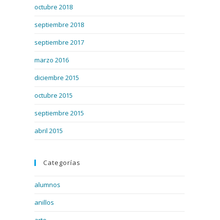
octubre 2018
septiembre 2018
septiembre 2017
marzo 2016
diciembre 2015
octubre 2015
septiembre 2015
abril 2015
Categorías
alumnos
anillos