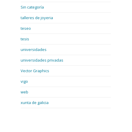
Sin categoría
talleres de joyeria
teseo
tesis
universidades
universidades privadas
Vector Graphics
vigo
web
xunta de galicia