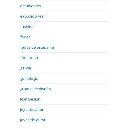
estudiantes
exposiciones
fashion
ferias
ferias de artesania
formacion
galicia
gemología
grados de diseño
Icon Design
joya de autor
joyas de autor