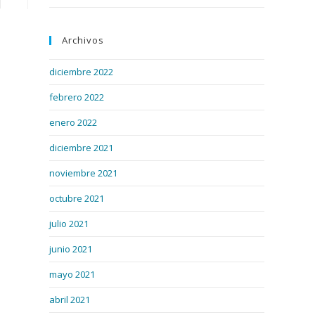
Archivos
diciembre 2022
febrero 2022
enero 2022
diciembre 2021
noviembre 2021
octubre 2021
julio 2021
junio 2021
mayo 2021
abril 2021