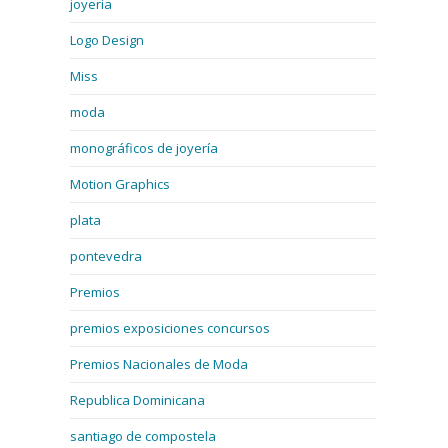
joyería
Logo Design
Miss
moda
monográficos de joyería
Motion Graphics
plata
pontevedra
Premios
premios exposiciones concursos
Premios Nacionales de Moda
Republica Dominicana
santiago de compostela