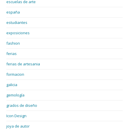
escuelas de arte
españa
estudiantes
exposiciones
fashion
ferias
ferias de artesania
formacion
galicia
gemología
grados de diseño
Icon Design
joya de autor